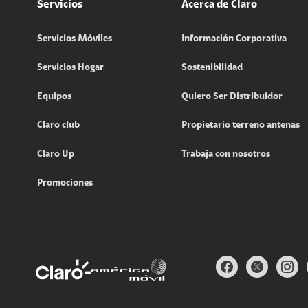
Servicios
Acerca de Claro
Servicios Móviles
Información Corporativa
Servicios Hogar
Sostenibilidad
Equipos
Quiero Ser Distribuidor
Claro club
Propietario terreno antenas
Claro Up
Trabaja con nosotros
Promociones