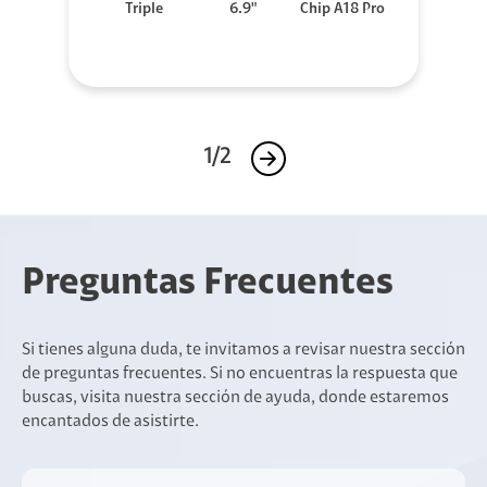
Triple
6.9"
Chip A18 Pro
1/2
Preguntas Frecuentes
Si tienes alguna duda, te invitamos a revisar nuestra sección
de preguntas frecuentes. Si no encuentras la respuesta que
buscas, visita nuestra sección de ayuda, donde estaremos
encantados de asistirte.