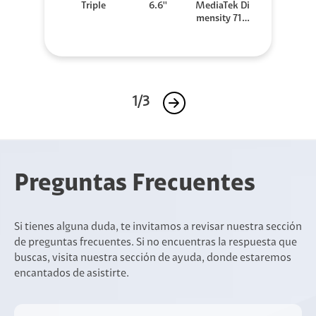
Triple
6.6''
MediaTek Di
mensity 710
0 Elite
1/3
Preguntas Frecuentes
Si tienes alguna duda, te invitamos a revisar nuestra sección
de preguntas frecuentes. Si no encuentras la respuesta que
buscas, visita nuestra sección de ayuda, donde estaremos
encantados de asistirte.