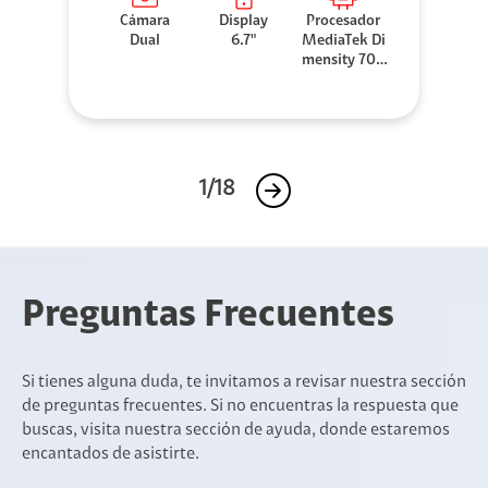
Cámara
Display
Procesador
Dual
6.7"
MediaTek Di
mensity 706
0
1/18
Preguntas Frecuentes
Si tienes alguna duda, te invitamos a revisar nuestra sección
de preguntas frecuentes. Si no encuentras la respuesta que
buscas, visita nuestra sección de ayuda, donde estaremos
encantados de asistirte.