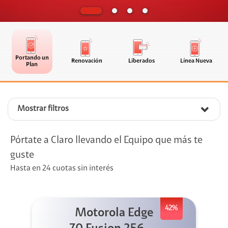
Portando un
Renovación
Liberados
Línea Nueva
Plan
Mostrar filtros
Pórtate a Claro llevando el Equipo que más te
guste
Hasta en 24 cuotas sin interés
42%
Motorola Edge