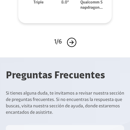
Triple
8.0"
Qualcomm S
napdragon 8
Elite
1/6
Preguntas Frecuentes
Si tienes alguna duda, te invitamos a revisar nuestra sección
de preguntas frecuentes. Si no encuentras la respuesta que
buscas, visita nuestra sección de ayuda, donde estaremos
encantados de asistirte.