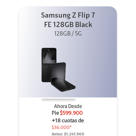
Samsung Z Flip 7
FE 128GB Black
128GB / 5G
Ahora Desde
Pie
$599.900
+18 cuotas de
$36.000*
Antes:
$1.247.900