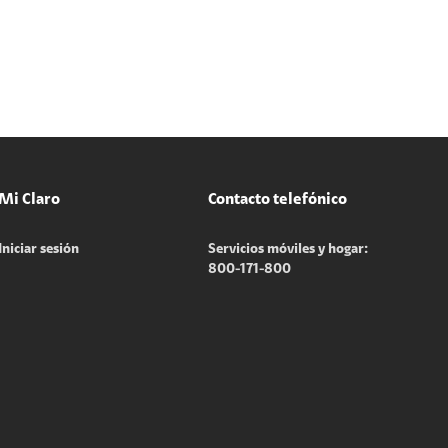
Mi Claro
Contacto telefónico
Iniciar sesión
Servicios móviles y hogar:
800-171-800