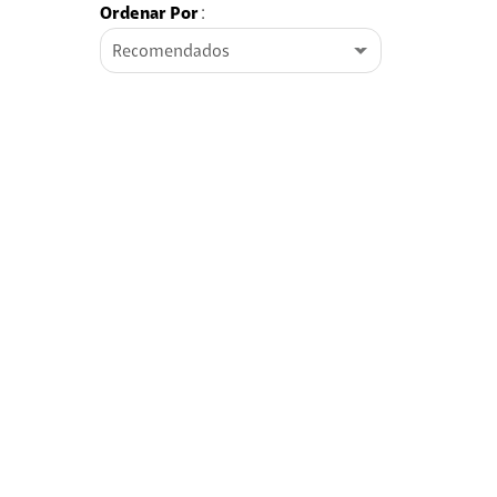
Ordenar Por
:
Recomendados