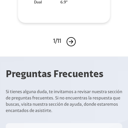
Dual
6.9"
1/11
Preguntas Frecuentes
Si tienes alguna duda, te invitamos a revisar nuestra sección
de preguntas frecuentes. Si no encuentras la respuesta que
buscas, visita nuestra sección de ayuda, donde estaremos
encantados de asistirte.