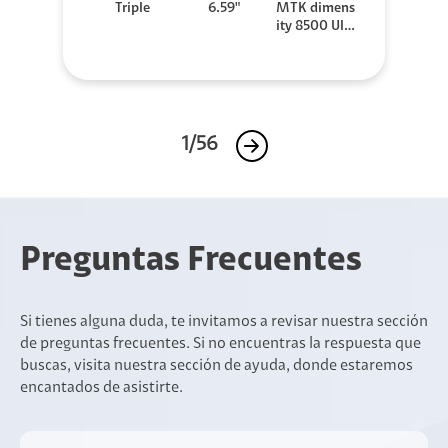
Triple
6.59"
MTK dimens
ity 8500 Ultr
a
1/56
Preguntas Frecuentes
Si tienes alguna duda, te invitamos a revisar nuestra sección
de preguntas frecuentes. Si no encuentras la respuesta que
buscas, visita nuestra sección de ayuda, donde estaremos
encantados de asistirte.