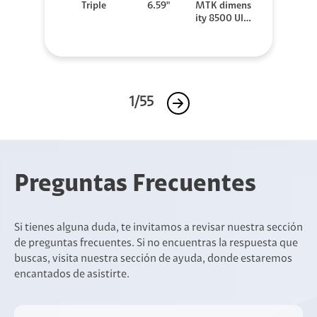
Triple
6.59"
MTK dimens
ity 8500 Ultr
a
1/55
Preguntas Frecuentes
Si tienes alguna duda, te invitamos a revisar nuestra sección
de preguntas frecuentes. Si no encuentras la respuesta que
buscas, visita nuestra sección de ayuda, donde estaremos
encantados de asistirte.