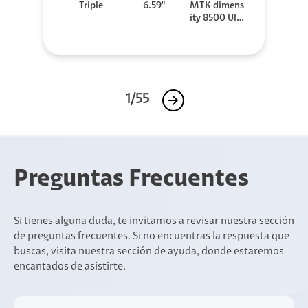
Triple
6.59"
MTK dimens
ity 8500 Ultr
a
1/55
Preguntas Frecuentes
Si tienes alguna duda, te invitamos a revisar nuestra sección
de preguntas frecuentes. Si no encuentras la respuesta que
buscas, visita nuestra sección de ayuda, donde estaremos
encantados de asistirte.