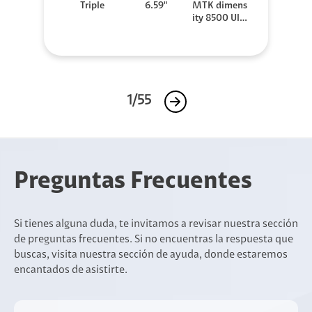
Triple
6.59"
MTK dimens
ity 8500 Ultr
a
1/55
Preguntas Frecuentes
Si tienes alguna duda, te invitamos a revisar nuestra sección
de preguntas frecuentes. Si no encuentras la respuesta que
buscas, visita nuestra sección de ayuda, donde estaremos
encantados de asistirte.