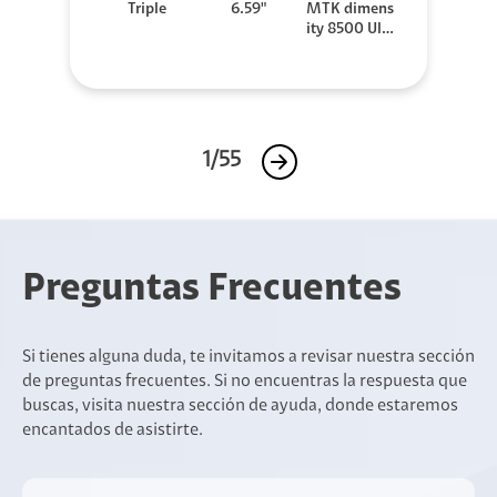
Triple
6.59"
MTK dimens
ity 8500 Ultr
a
1/55
Preguntas Frecuentes
Si tienes alguna duda, te invitamos a revisar nuestra sección
de preguntas frecuentes. Si no encuentras la respuesta que
buscas, visita nuestra sección de ayuda, donde estaremos
encantados de asistirte.