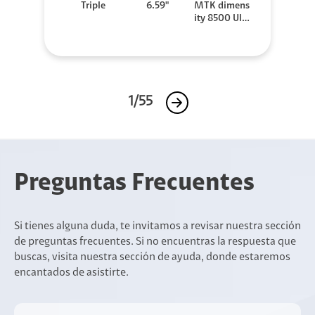
Triple
6.59"
MTK dimens
ity 8500 Ultr
a
1/55
Preguntas Frecuentes
Si tienes alguna duda, te invitamos a revisar nuestra sección
de preguntas frecuentes. Si no encuentras la respuesta que
buscas, visita nuestra sección de ayuda, donde estaremos
encantados de asistirte.