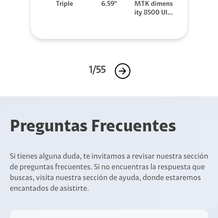
Triple
6.59"
MTK dimens
ity 8500 Ultr
a
1/55
Preguntas Frecuentes
Si tienes alguna duda, te invitamos a revisar nuestra sección
de preguntas frecuentes. Si no encuentras la respuesta que
buscas, visita nuestra sección de ayuda, donde estaremos
encantados de asistirte.