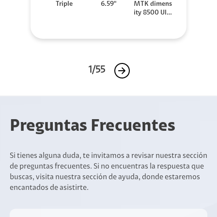
Triple
6.59"
MTK dimens
ity 8500 Ultr
a
1/55
Preguntas Frecuentes
Si tienes alguna duda, te invitamos a revisar nuestra sección
de preguntas frecuentes. Si no encuentras la respuesta que
buscas, visita nuestra sección de ayuda, donde estaremos
encantados de asistirte.