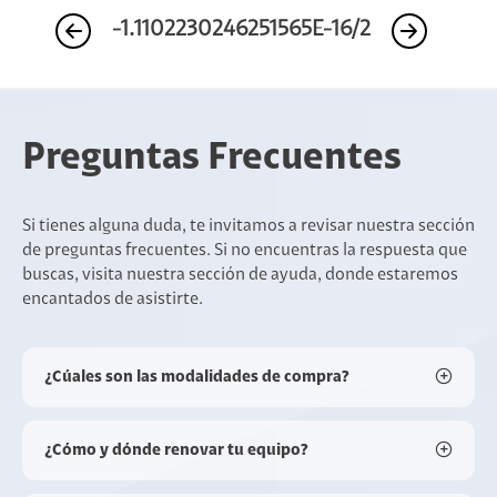
-1.1102230246251565E-16/2
Preguntas Frecuentes
Si tienes alguna duda, te invitamos a revisar nuestra sección
de preguntas frecuentes. Si no encuentras la respuesta que
buscas, visita nuestra sección de ayuda, donde estaremos
encantados de asistirte.
¿Cúales son las modalidades de compra?
¿Cómo y dónde renovar tu equipo?