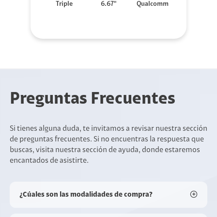
Triple
6.67"
Qualcomm
Preguntas Frecuentes
Si tienes alguna duda, te invitamos a revisar nuestra sección
de preguntas frecuentes. Si no encuentras la respuesta que
buscas, visita nuestra sección de ayuda, donde estaremos
encantados de asistirte.
¿Cúales son las modalidades de compra?