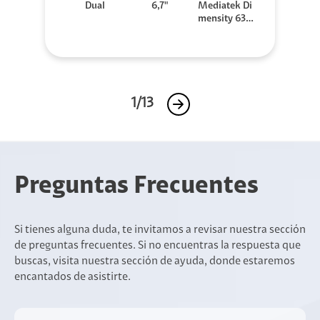
Dual
6,7"
Mediatek Di
mensity 630
0
1/13
Preguntas Frecuentes
Si tienes alguna duda, te invitamos a revisar nuestra sección
de preguntas frecuentes. Si no encuentras la respuesta que
buscas, visita nuestra sección de ayuda, donde estaremos
encantados de asistirte.