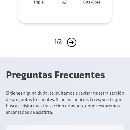
Triple
6,7"
Octa-Core
1/2
Preguntas Frecuentes
Si tienes alguna duda, te invitamos a revisar nuestra sección
de preguntas frecuentes. Si no encuentras la respuesta que
buscas, visita nuestra sección de ayuda, donde estaremos
encantados de asistirte.