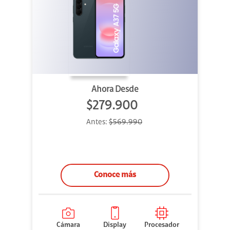
Ahora Desde
$279.900
Antes:
$569.990
Conoce más
Cámara
Display
Procesador