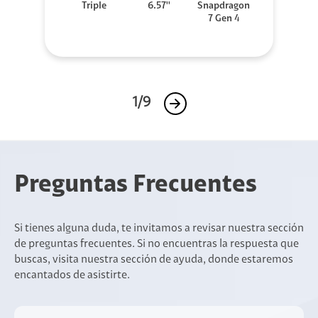
Triple
6.57''
Snapdragon
7 Gen 4
1/9
Preguntas Frecuentes
Si tienes alguna duda, te invitamos a revisar nuestra sección
de preguntas frecuentes. Si no encuentras la respuesta que
buscas, visita nuestra sección de ayuda, donde estaremos
encantados de asistirte.