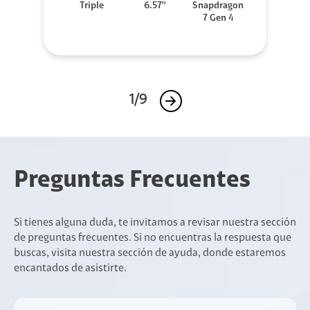
Triple
6.57''
Snapdragon
7 Gen 4
1/9
Preguntas Frecuentes
Si tienes alguna duda, te invitamos a revisar nuestra sección
de preguntas frecuentes. Si no encuentras la respuesta que
buscas, visita nuestra sección de ayuda, donde estaremos
encantados de asistirte.