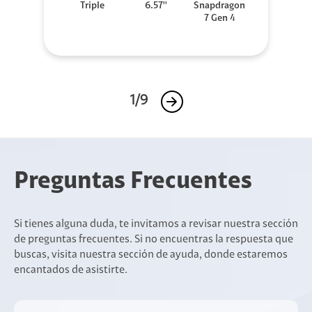
Triple
6.57''
Snapdragon
7 Gen 4
1/9
Preguntas Frecuentes
Si tienes alguna duda, te invitamos a revisar nuestra sección
de preguntas frecuentes. Si no encuentras la respuesta que
buscas, visita nuestra sección de ayuda, donde estaremos
encantados de asistirte.