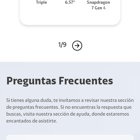
Triple
6.57''
Snapdragon
7 Gen 4
1/9
Preguntas Frecuentes
Si tienes alguna duda, te invitamos a revisar nuestra sección
de preguntas frecuentes. Si no encuentras la respuesta que
buscas, visita nuestra sección de ayuda, donde estaremos
encantados de asistirte.