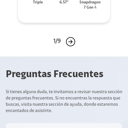
Triple
6.57''
Snapdragon
7 Gen 4
1/9
Preguntas Frecuentes
Si tienes alguna duda, te invitamos a revisar nuestra sección
de preguntas frecuentes. Si no encuentras la respuesta que
buscas, visita nuestra sección de ayuda, donde estaremos
encantados de asistirte.