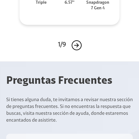
Triple
6.57''
Snapdragon
7 Gen 4
1/9
Preguntas Frecuentes
Si tienes alguna duda, te invitamos a revisar nuestra sección
de preguntas frecuentes. Si no encuentras la respuesta que
buscas, visita nuestra sección de ayuda, donde estaremos
encantados de asistirte.