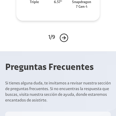
Triple
6.57''
Snapdragon
7 Gen 4
1/9
Preguntas Frecuentes
Si tienes alguna duda, te invitamos a revisar nuestra sección
de preguntas frecuentes. Si no encuentras la respuesta que
buscas, visita nuestra sección de ayuda, donde estaremos
encantados de asistirte.