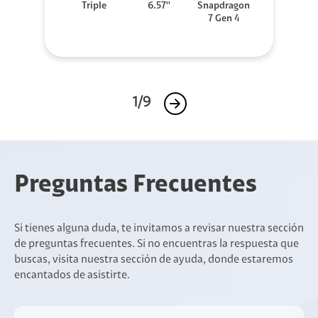
Triple
6.57''
Snapdragon
7 Gen 4
1/9
Preguntas Frecuentes
Si tienes alguna duda, te invitamos a revisar nuestra sección
de preguntas frecuentes. Si no encuentras la respuesta que
buscas, visita nuestra sección de ayuda, donde estaremos
encantados de asistirte.