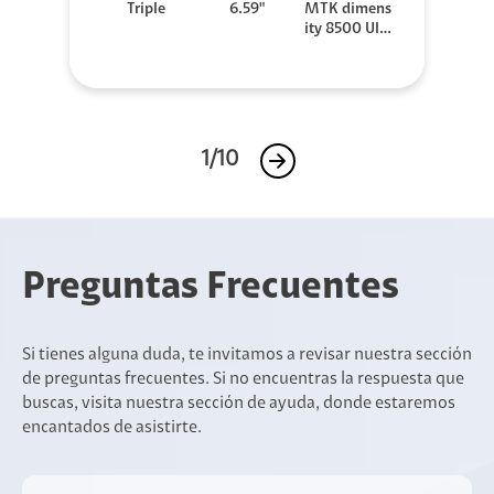
Triple
6.59"
MTK dimens
ity 8500 Ultr
a
1/10
Preguntas Frecuentes
Si tienes alguna duda, te invitamos a revisar nuestra sección
de preguntas frecuentes. Si no encuentras la respuesta que
buscas, visita nuestra sección de ayuda, donde estaremos
encantados de asistirte.