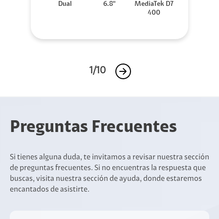
Dual
6.8"
MediaTek D7
400
1/10
Preguntas Frecuentes
Si tienes alguna duda, te invitamos a revisar nuestra sección
de preguntas frecuentes. Si no encuentras la respuesta que
buscas, visita nuestra sección de ayuda, donde estaremos
encantados de asistirte.