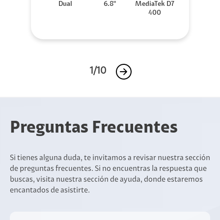
Dual
6.8"
MediaTek D7
400
1/10
Preguntas Frecuentes
Si tienes alguna duda, te invitamos a revisar nuestra sección
de preguntas frecuentes. Si no encuentras la respuesta que
buscas, visita nuestra sección de ayuda, donde estaremos
encantados de asistirte.