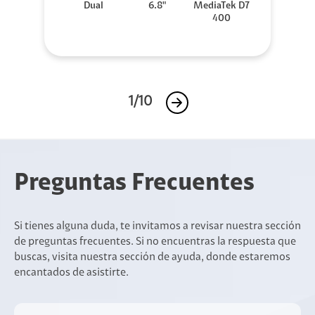
Dual
6.8"
MediaTek D7
400
1/10
Preguntas Frecuentes
Si tienes alguna duda, te invitamos a revisar nuestra sección
de preguntas frecuentes. Si no encuentras la respuesta que
buscas, visita nuestra sección de ayuda, donde estaremos
encantados de asistirte.