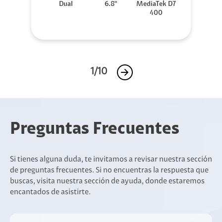
Dual
6.8"
MediaTek D7
400
1/10
Preguntas Frecuentes
Si tienes alguna duda, te invitamos a revisar nuestra sección
de preguntas frecuentes. Si no encuentras la respuesta que
buscas, visita nuestra sección de ayuda, donde estaremos
encantados de asistirte.