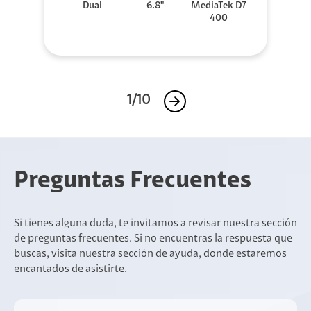
Dual
6.8"
MediaTek D7
400
1/10
Preguntas Frecuentes
Si tienes alguna duda, te invitamos a revisar nuestra sección
de preguntas frecuentes. Si no encuentras la respuesta que
buscas, visita nuestra sección de ayuda, donde estaremos
encantados de asistirte.