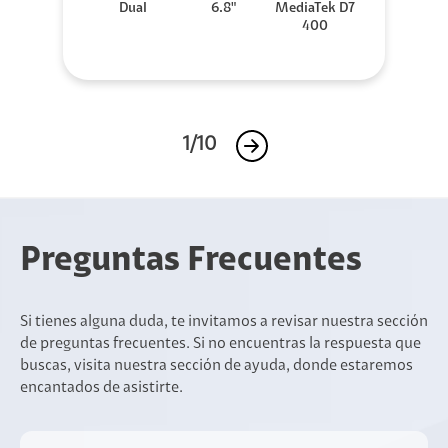
Dual
6.8"
MediaTek D7
400
1/10
Preguntas Frecuentes
Si tienes alguna duda, te invitamos a revisar nuestra sección
de preguntas frecuentes. Si no encuentras la respuesta que
buscas, visita nuestra sección de ayuda, donde estaremos
encantados de asistirte.