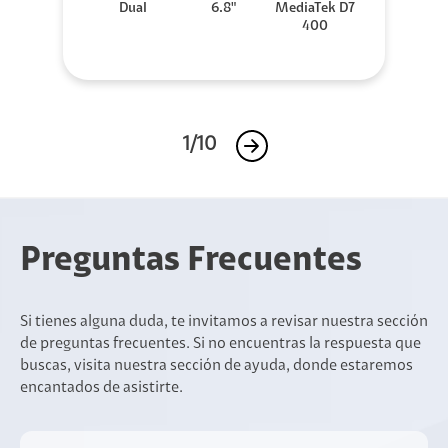
Dual
6.8"
MediaTek D7
400
1/10
Preguntas Frecuentes
Si tienes alguna duda, te invitamos a revisar nuestra sección
de preguntas frecuentes. Si no encuentras la respuesta que
buscas, visita nuestra sección de ayuda, donde estaremos
encantados de asistirte.