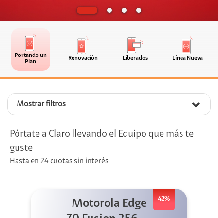
Portando un
Renovación
Liberados
Línea Nueva
Plan
Mostrar filtros
Pórtate a Claro llevando el Equipo que más te
guste
Hasta en 24 cuotas sin interés
42%
Motorola Edge