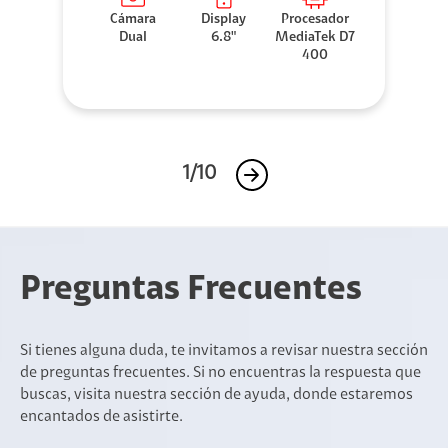
Cámara
Display
Procesador
Dual
6.8"
MediaTek D7
400
1/10
Preguntas Frecuentes
Si tienes alguna duda, te invitamos a revisar nuestra sección
de preguntas frecuentes. Si no encuentras la respuesta que
buscas, visita nuestra sección de ayuda, donde estaremos
encantados de asistirte.