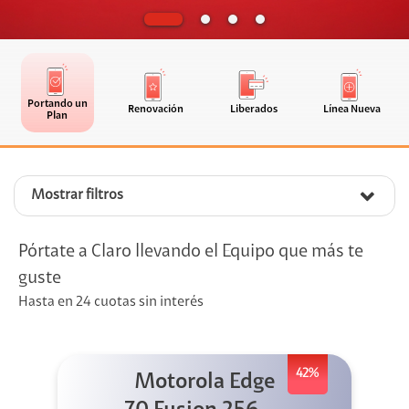
Portando un
Renovación
Liberados
Línea Nueva
Plan
Mostrar filtros
Pórtate a Claro llevando el Equipo que más te
guste
Hasta en 24 cuotas sin interés
42%
Motorola Edge