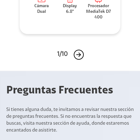
Cámara
Display
Procesador
Dual
6.8"
MediaTek D7
400
1/10
Preguntas Frecuentes
Si tienes alguna duda, te invitamos a revisar nuestra sección
de preguntas frecuentes. Si no encuentras la respuesta que
buscas, visita nuestra sección de ayuda, donde estaremos
encantados de asistirte.