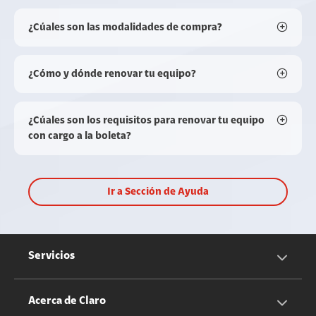
¿Cúales son las modalidades de compra?
¿Cómo y dónde renovar tu equipo?
¿Cúales son los requisitos para renovar tu equipo
con cargo a la boleta?
Ir a Sección de Ayuda
Servicios
Servicios Móviles
Acerca de Claro