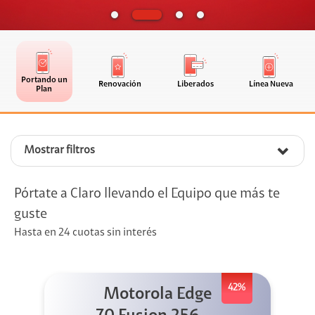
Portando un
Renovación
Liberados
Línea Nueva
Plan
Mostrar filtros
Pórtate a Claro llevando el Equipo que más te
guste
Hasta en 24 cuotas sin interés
42%
Motorola Edge