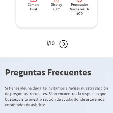
Cámara
Display
Procesador
Dual
6.8"
MediaTek D7
400
1/10
Preguntas Frecuentes
Si tienes alguna duda, te invitamos a revisar nuestra sección
de preguntas frecuentes. Si no encuentras la respuesta que
buscas, visita nuestra sección de ayuda, donde estaremos
encantados de asistirte.