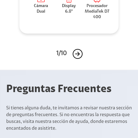
Cámara
Display
Procesador
Dual
6.8"
MediaTek D7
400
1/10
Preguntas Frecuentes
Si tienes alguna duda, te invitamos a revisar nuestra sección
de preguntas frecuentes. Si no encuentras la respuesta que
buscas, visita nuestra sección de ayuda, donde estaremos
encantados de asistirte.