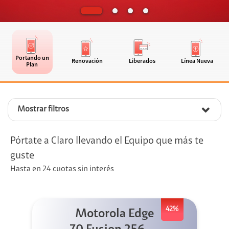
Portando un
Renovación
Liberados
Línea Nueva
Plan
Mostrar filtros
Pórtate a Claro llevando el Equipo que más te
guste
Hasta en 24 cuotas sin interés
42%
Motorola Edge