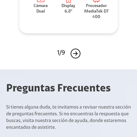
Cámara
Display
Procesador
Dual
6.8"
MediaTek D7
400
1/9
Preguntas Frecuentes
Si tienes alguna duda, te invitamos a revisar nuestra sección
de preguntas frecuentes. Si no encuentras la respuesta que
buscas, visita nuestra sección de ayuda, donde estaremos
encantados de asistirte.