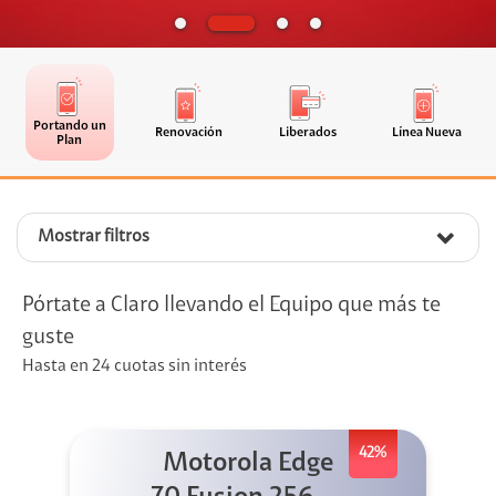
Portando un
Renovación
Liberados
Línea Nueva
Plan
Mostrar filtros
Pórtate a Claro llevando el Equipo que más te
guste
Hasta en 24 cuotas sin interés
42%
Motorola Edge