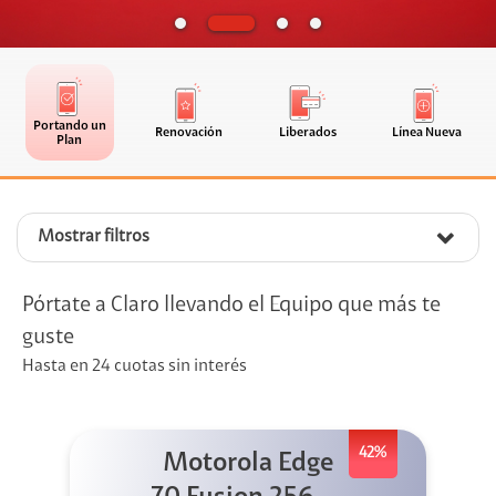
Portando un
Renovación
Liberados
Línea Nueva
Plan
Mostrar filtros
Pórtate a Claro llevando el Equipo que más te
guste
Hasta en 24 cuotas sin interés
42%
Motorola Edge