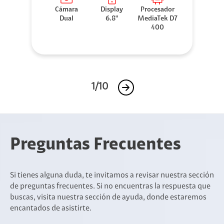
Cámara
Display
Procesador
Dual
6.8"
MediaTek D7
400
1/10
Preguntas Frecuentes
Si tienes alguna duda, te invitamos a revisar nuestra sección
de preguntas frecuentes. Si no encuentras la respuesta que
buscas, visita nuestra sección de ayuda, donde estaremos
encantados de asistirte.