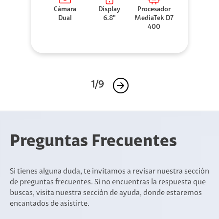
Cámara
Display
Procesador
Dual
6.8"
MediaTek D7
400
1/9
Preguntas Frecuentes
Si tienes alguna duda, te invitamos a revisar nuestra sección
de preguntas frecuentes. Si no encuentras la respuesta que
buscas, visita nuestra sección de ayuda, donde estaremos
encantados de asistirte.