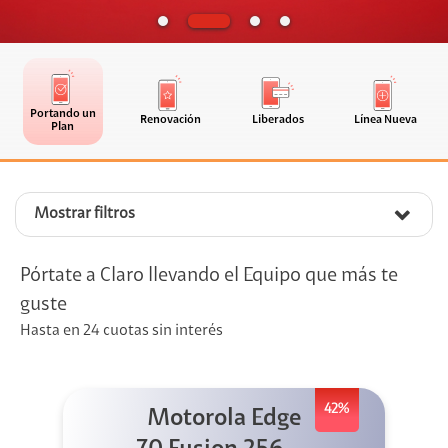
Portando un
Renovación
Liberados
Línea Nueva
Plan
Mostrar filtros
Pórtate a Claro llevando el Equipo que más te
guste
Hasta en 24 cuotas sin interés
42%
Motorola Edge