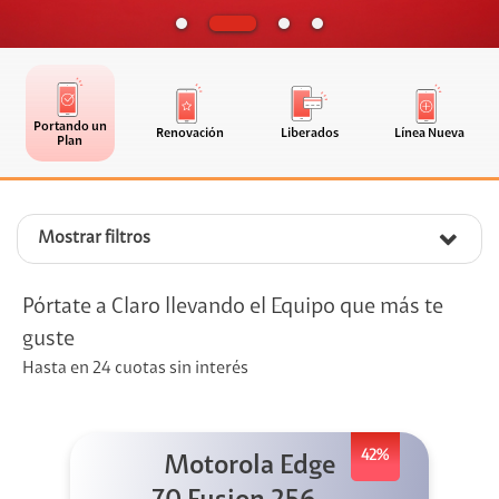
Portando un
Renovación
Liberados
Línea Nueva
Plan
Mostrar filtros
Pórtate a Claro llevando el Equipo que más te
guste
Hasta en 24 cuotas sin interés
42%
Motorola Edge