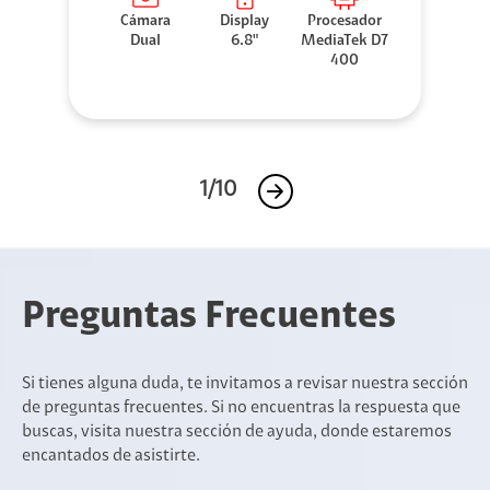
Cámara
Display
Procesador
Dual
6.8"
MediaTek D7
400
1/10
Preguntas Frecuentes
Si tienes alguna duda, te invitamos a revisar nuestra sección
de preguntas frecuentes. Si no encuentras la respuesta que
buscas, visita nuestra sección de ayuda, donde estaremos
encantados de asistirte.