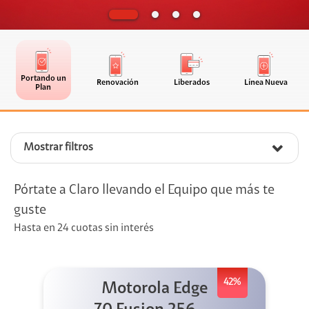
Portando un
Renovación
Liberados
Línea Nueva
Plan
Mostrar filtros
Pórtate a Claro llevando el Equipo que más te
guste
Hasta en 24 cuotas sin interés
42%
Motorola Edge