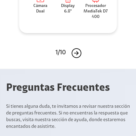
Cámara
Display
Procesador
Dual
6.8"
MediaTek D7
400
1/10
Preguntas Frecuentes
Si tienes alguna duda, te invitamos a revisar nuestra sección
de preguntas frecuentes. Si no encuentras la respuesta que
buscas, visita nuestra sección de ayuda, donde estaremos
encantados de asistirte.