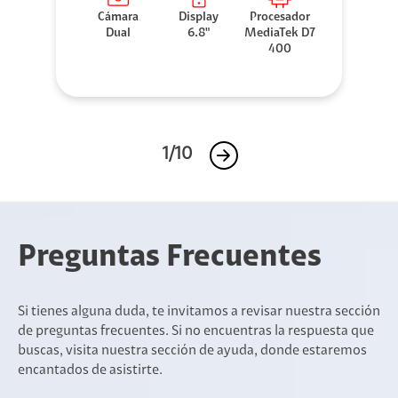
Cámara
Display
Procesador
Dual
6.8"
MediaTek D7
400
1/10
Preguntas Frecuentes
Si tienes alguna duda, te invitamos a revisar nuestra sección
de preguntas frecuentes. Si no encuentras la respuesta que
buscas, visita nuestra sección de ayuda, donde estaremos
encantados de asistirte.