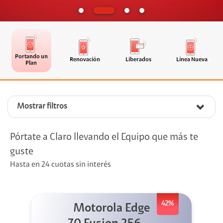
Portando un
Renovación
Liberados
Línea Nueva
Plan
Mostrar filtros
Pórtate a Claro llevando el Equipo que más te
guste
Hasta en 24 cuotas sin interés
42%
Motorola Edge