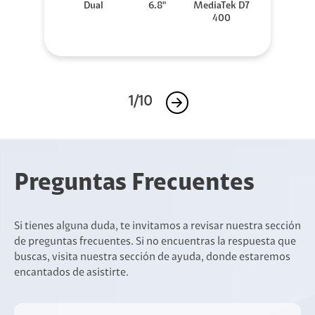
Dual
6.8"
MediaTek D7
400
1/10
Preguntas Frecuentes
Si tienes alguna duda, te invitamos a revisar nuestra sección
de preguntas frecuentes. Si no encuentras la respuesta que
buscas, visita nuestra sección de ayuda, donde estaremos
encantados de asistirte.