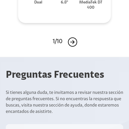
Dual
6.8"
MediaTek D7
400
1/10
Preguntas Frecuentes
Si tienes alguna duda, te invitamos a revisar nuestra sección
de preguntas frecuentes. Si no encuentras la respuesta que
buscas, visita nuestra sección de ayuda, donde estaremos
encantados de asistirte.