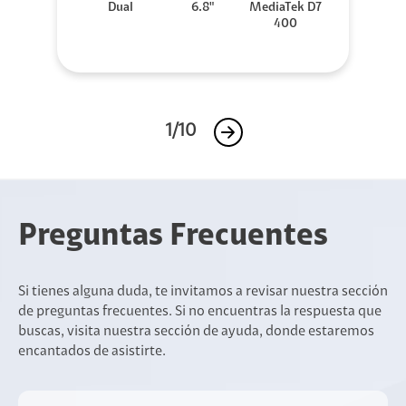
Dual
6.8"
MediaTek D7
400
1/10
Preguntas Frecuentes
Si tienes alguna duda, te invitamos a revisar nuestra sección
de preguntas frecuentes. Si no encuentras la respuesta que
buscas, visita nuestra sección de ayuda, donde estaremos
encantados de asistirte.