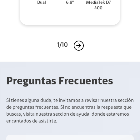
Dual
6.8"
MediaTek D7
400
1/10
Preguntas Frecuentes
Si tienes alguna duda, te invitamos a revisar nuestra sección
de preguntas frecuentes. Si no encuentras la respuesta que
buscas, visita nuestra sección de ayuda, donde estaremos
encantados de asistirte.